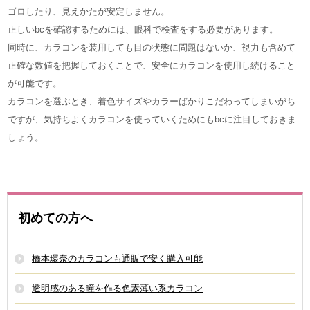
ゴロしたり、見えかたが安定しません。
正しいbcを確認するためには、眼科で検査をする必要があります。
同時に、カラコンを装用しても目の状態に問題はないか、視力も含めて
正確な数値を把握しておくことで、安全にカラコンを使用し続けること
が可能です。
カラコンを選ぶとき、着色サイズやカラーばかりこだわってしまいがち
ですが、気持ちよくカラコンを使っていくためにもbcに注目しておきま
しょう。
初めての方へ
橋本環奈のカラコンも通販で安く購入可能
透明感のある瞳を作る色素薄い系カラコン